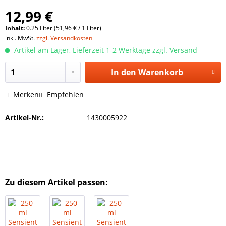
12,99 €
Inhalt:
0.25 Liter (51,96 € / 1 Liter)
inkl. MwSt.
zzgl. Versandkosten
Artikel am Lager, Lieferzeit 1-2 Werktage zzgl. Versand
In den
Warenkorb
Merken
Empfehlen
Artikel-Nr.:
1430005922
Zu diesem Artikel passen: