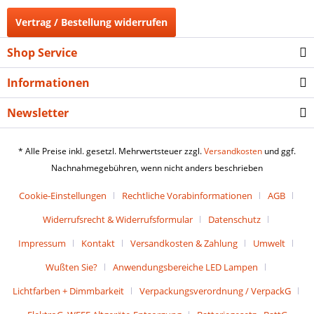
Vertrag / Bestellung widerrufen
Shop Service
Informationen
Newsletter
* Alle Preise inkl. gesetzl. Mehrwertsteuer zzgl.
Versandkosten
und ggf.
Nachnahmegebühren, wenn nicht anders beschrieben
Cookie-Einstellungen
Rechtliche Vorabinformationen
AGB
Widerrufsrecht & Widerrufsformular
Datenschutz
Impressum
Kontakt
Versandkosten & Zahlung
Umwelt
Wußten Sie?
Anwendungsbereiche LED Lampen
Lichtfarben + Dimmbarkeit
Verpackungsverordnung / VerpackG