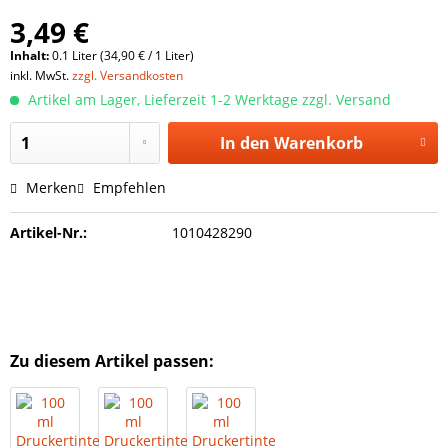
3,49 €
Inhalt:
0.1 Liter (34,90 € / 1 Liter)
inkl. MwSt.
zzgl. Versandkosten
Artikel am Lager, Lieferzeit 1-2 Werktage zzgl. Versand
In den
Warenkorb
Merken
Empfehlen
Artikel-Nr.:
1010428290
Zu diesem Artikel passen: