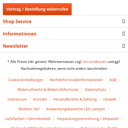
Vertrag / Bestellung widerrufen
Shop Service
Informationen
Newsletter
* Alle Preise inkl. gesetzl. Mehrwertsteuer zzgl.
Versandkosten
und ggf.
Nachnahmegebühren, wenn nicht anders beschrieben
Cookie-Einstellungen
Rechtliche Vorabinformationen
AGB
Widerrufsrecht & Widerrufsformular
Datenschutz
Impressum
Kontakt
Versandkosten & Zahlung
Umwelt
Wußten Sie?
Anwendungsbereiche LED Lampen
Lichtfarben + Dimmbarkeit
Verpackungsverordnung / VerpackG