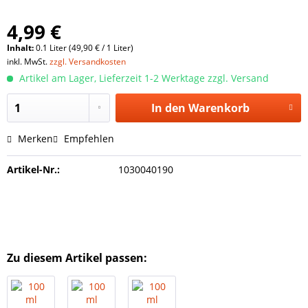
4,99 €
Inhalt:
0.1 Liter (49,90 € / 1 Liter)
inkl. MwSt.
zzgl. Versandkosten
Artikel am Lager, Lieferzeit 1-2 Werktage zzgl. Versand
In den
Warenkorb
Merken
Empfehlen
Artikel-Nr.:
1030040190
Zu diesem Artikel passen: