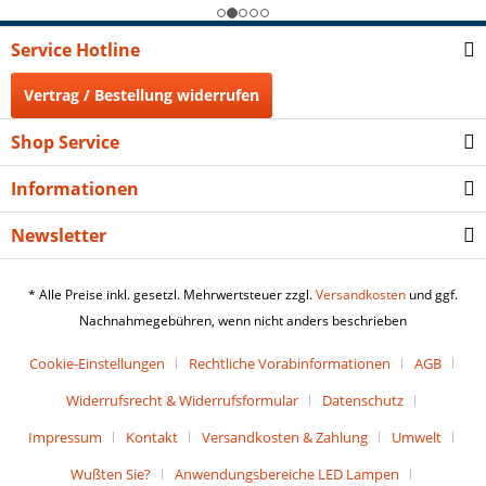
Service Hotline
Vertrag / Bestellung widerrufen
Shop Service
Informationen
Newsletter
* Alle Preise inkl. gesetzl. Mehrwertsteuer zzgl.
Versandkosten
und ggf.
Nachnahmegebühren, wenn nicht anders beschrieben
Cookie-Einstellungen
Rechtliche Vorabinformationen
AGB
Widerrufsrecht & Widerrufsformular
Datenschutz
Impressum
Kontakt
Versandkosten & Zahlung
Umwelt
Wußten Sie?
Anwendungsbereiche LED Lampen