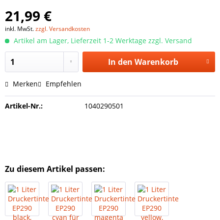
21,99 €
inkl. MwSt.
zzgl. Versandkosten
Artikel am Lager, Lieferzeit 1-2 Werktage zzgl. Versand
In den
Warenkorb
Merken
Empfehlen
Artikel-Nr.:
1040290501
Zu diesem Artikel passen: