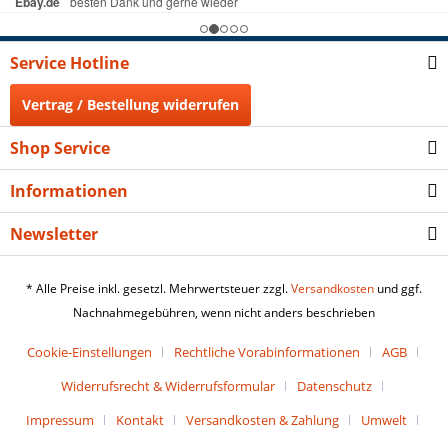
Service Hotline
Vertrag / Bestellung widerrufen
Shop Service
Informationen
Newsletter
* Alle Preise inkl. gesetzl. Mehrwertsteuer zzgl.
Versandkosten
und ggf.
Nachnahmegebühren, wenn nicht anders beschrieben
Cookie-Einstellungen
Rechtliche Vorabinformationen
AGB
Widerrufsrecht & Widerrufsformular
Datenschutz
Impressum
Kontakt
Versandkosten & Zahlung
Umwelt