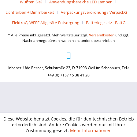
Wußten Sie?
Anwendungsbereiche LED Lampen
Lichtfarben + Dimmbarkeit
Verpackungsverordnung / VerpackG
ElektroG, WEEE Altgeräte-Entsorgung
Batteriegesetz - BattG
* Alle Preise inkl. gesetzl. Mehrwertsteuer zzgl.
Versandkosten
und ggf.
Nachnahmegebühren, wenn nicht anders beschrieben
Inhaber: Udo Berner, Schulstraße 23, D-71093 Weil im Schönbuch, Tel.:
+49 (0) 7157 / 5 38 41 20
Diese Website benutzt Cookies, die für den technischen Betrieb
erforderlich sind. Andere Cookies werden nur mit Ihrer
Zustimmung gesetzt.
Mehr Informationen