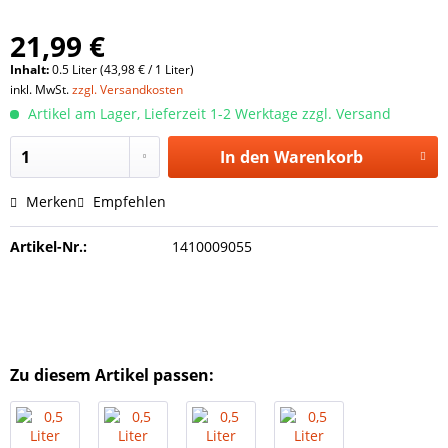
21,99 €
Inhalt:
0.5 Liter (43,98 € / 1 Liter)
inkl. MwSt.
zzgl. Versandkosten
Artikel am Lager, Lieferzeit 1-2 Werktage zzgl. Versand
In den
Warenkorb
Merken
Empfehlen
Artikel-Nr.:
1410009055
Zu diesem Artikel passen: