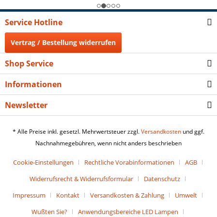
Service Hotline
Vertrag / Bestellung widerrufen
Shop Service
Informationen
Newsletter
* Alle Preise inkl. gesetzl. Mehrwertsteuer zzgl.
Versandkosten
und ggf.
Nachnahmegebühren, wenn nicht anders beschrieben
Cookie-Einstellungen
Rechtliche Vorabinformationen
AGB
Widerrufsrecht & Widerrufsformular
Datenschutz
Impressum
Kontakt
Versandkosten & Zahlung
Umwelt
Wußten Sie?
Anwendungsbereiche LED Lampen